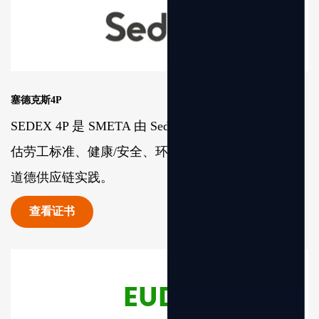
塞德克斯4P
SEDEX 4P 是 SMETA 由 Sedex 进行的审核，全面评
估劳工标准、健康/安全、环境和商业道德，以确保
道德供应链实践。
查看证书