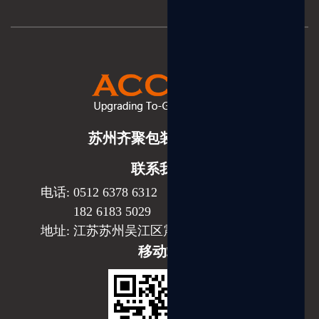
苏州齐聚包装有限公司
联系我们
电话: 0512 6378 6312
182 6183 5029
地址: 江苏苏州吴江区震泽镇朱家浜工业园
移动端