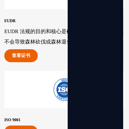
EUDR
EUDR 法规的目的和核心是确保欧盟公民消费的产品
不会导致森林砍伐或森林退化。
查看证书
ISO 9001