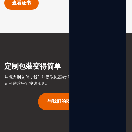
查看证书
定制包装变得简单
从概念到交付，我们的团队以高效沟通和专业服务，确保您的包装
定制需求得到快速实现。
与我们的团队交谈