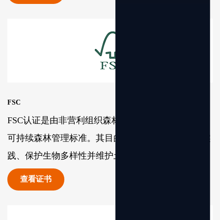
FSC
FSC认证是由非营利组织森林管理委员会制定的国际
可持续森林管理标准。其目的是促进负责任的林业实
践、保护生物多样性并维护土著人民的权利。
查看证书